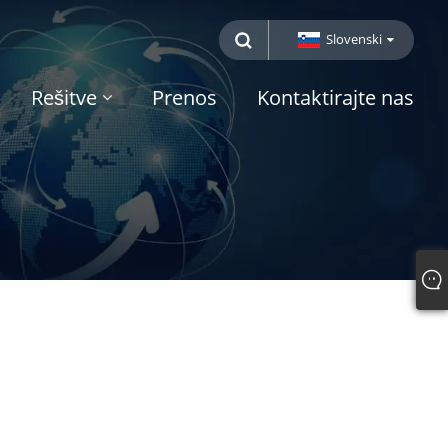
Slovenski
Rešitve
Prenos
Kontaktirajte nas