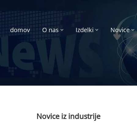
domov
O nas
Izdelki
Novice
Novice iz industrije