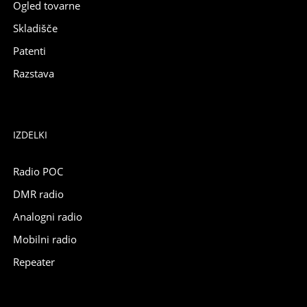
Ogled tovarne
Skladišče
Patenti
Razstava
IZDELKI
Radio POC
DMR radio
Analogni radio
Mobilni radio
Repeater