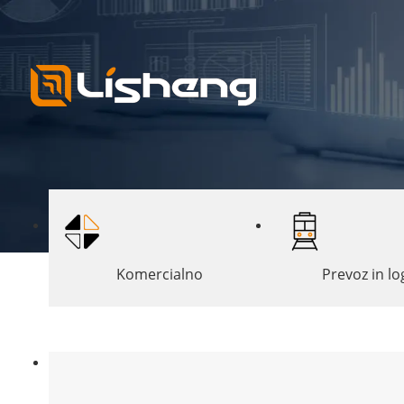
Komercialno
Prevoz in lo