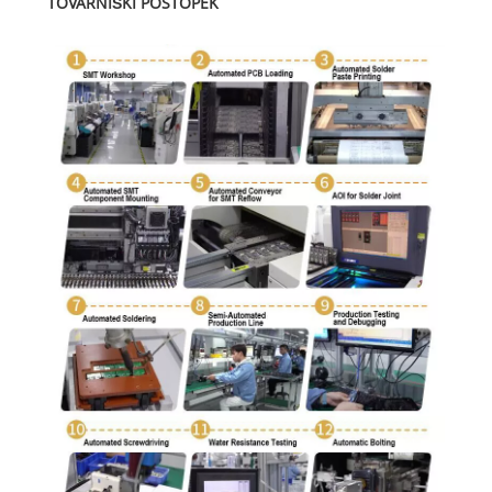
TOVARNIŠKI POSTOPEK