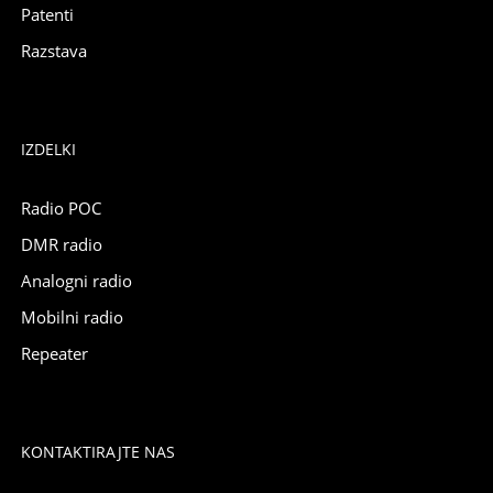
Patenti
Razstava
IZDELKI
Radio POC
DMR radio
Analogni radio
Mobilni radio
Repeater
KONTAKTIRAJTE NAS