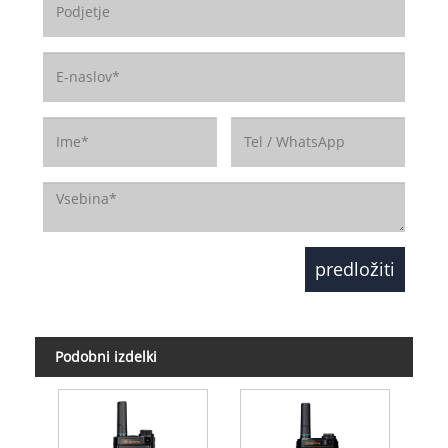
Podobni izdelki